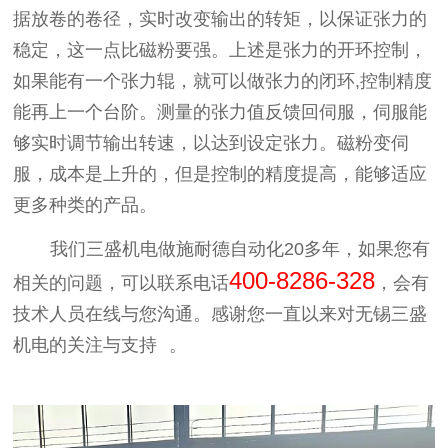
据放卷的卷径，实时改变输出的转矩，以保证张力的
稳定，这一点比磁粉要强。上述是张力的开环控制，
如果能有一个张力辊，就可以做张力的闭环,控制精度
能再上一个台阶。测量的张力值反馈回伺服，伺服能
够实时调节输出转速，以达到设定张力。磁粉变伺
服，成本是上升的，但是控制的精度提高，能够适应
更多种类的产品。
我们三盛机电做施耐德自动化20多年，
如果您有
400-8286-328
相关的问题，
可以联系电话
，会有
技术人员在线与您沟通。感谢您一直以来对无锡三盛
机电的关注与支持
。